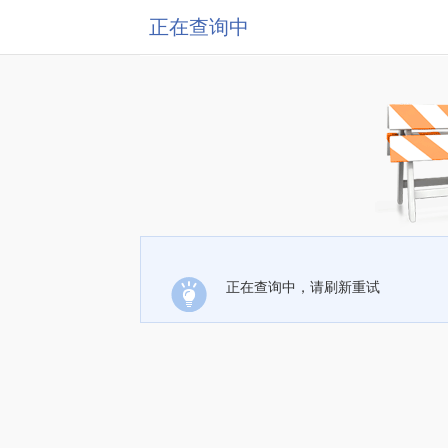
正在查询中
正在查询中，请刷新重试