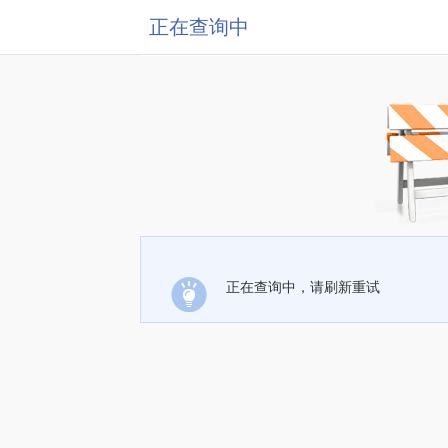
正在查询中
正在查询中，请刷新重试